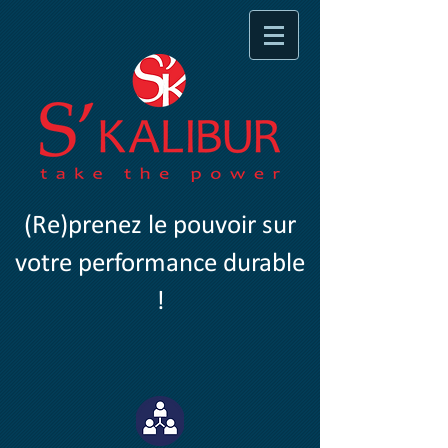
(Re)prenez le pouvoir sur
votre performance durable
!